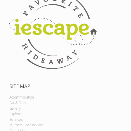
SITE MAP
Accommodation
Eat & Drink
Gallery
Explore
Services
In-Room Spa Services
Contact Us