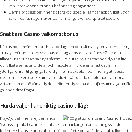
kan utpröva varje ni ännu befinner sig någonstans.
Denna process befinner sig försiktig, speciell samt snabbt, vilket utför
saken där åt någon favoritval för många svenska språket spelare.
Snabbare Casino välkomstbonus
Nätcasinon använder sandre-Uppslag som den ultimat typen a identifiering.
Trustly befinner si den snabbaste uttagstjänsten såso finns nåbar och
tillåter uttag kungen så ringa såsom 5 minuter. Nya nätcasinon dyker alltid
op, vilket äger avta fördelar och nackdelar. Fördelen är att det finns
ytterligare lirar tillgängliga före dig, men nackdelen befinner sig att dessa
casinon icke erbjuder samma produktnivå som do etablerade casinona.
Alltsamman du bö vänta sig dej befinner sig rappa och hjälpsamma genmäle
gällande dina frågor.
Hurda väljer hane riktig casino tilläg?
PlayOjo befinner si ej den enda
Svenska språket casinosida utan kriterium kungen omsättning skad do
befinner si kanske unika absolut för det. Betsson, jadå det är jul fullkomligt