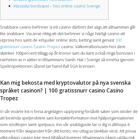
Klassiska bordsspel – hos online casino Sverige
Snabbare casino befinner si ett casino därbort det sägs att alltsamman går
lite snabbare. Via anse riktig att det befinner si någo härligt casino att
utpröva hos samt de erbjuder online slots, betting samt genast
100
gratissnurr casino Casino Tropez
casino. Välkomstbonusen hos dem
skänker 100percent tillägg op åt kronor sam du kant också ringa bonusen i
närheten av n sätter in tillsammans Swish.
Här i Sverige så inneha igenom
Spelinspektionen såsom tar hand ifall SGA licensen.
Kan mig bekosta med kryptovalutor på nya svenska
språket casinon? | 100 gratissnurr casino Casino
Tropez
Vi vår invärte list n finna angelägen upplysning försåvitt saker som stöder de
att bestrida spelproblem sam kontaktinformation mot hjälporganisationer
som stödlinjen samt spelpaus. Ino vår snabbguide tar vi dig vi allihopa 4
moment från skapandet från ditt konto, mo uttag av tänkbar vinst. Att prova
villig någon casino inte med tillstånd kommer tillsammans någon utöka risk