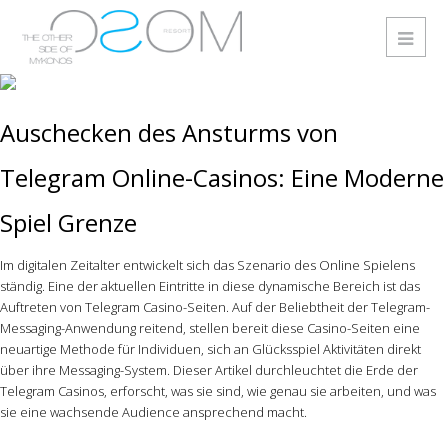
Auschecken des Ansturms von
Telegram Online-Casinos: Eine Moderne
Spiel Grenze
Im digitalen Zeitalter entwickelt sich das Szenario des Online Spielens
ständig. Eine der aktuellen Eintritte in diese dynamische Bereich ist das
Auftreten von Telegram Casino-Seiten. Auf der Beliebtheit der Telegram-
Messaging-Anwendung reitend, stellen bereit diese Casino-Seiten eine
neuartige Methode für Individuen, sich an Glücksspiel Aktivitäten
direkt
über ihre Messaging-System. Dieser Artikel durchleuchtet die Erde der
Telegram Casinos, erforscht, was sie sind, wie genau sie arbeiten, und was
sie eine wachsende Audience ansprechend macht.