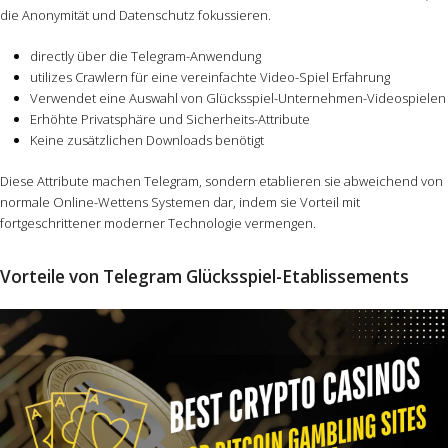
die Anonymität und Datenschutz fokussieren.
directly über die Telegram-Anwendung
utilizes Crawlern für eine vereinfachte Video-Spiel Erfahrung
Verwendet eine Auswahl von Glücksspiel-Unternehmen-Videospielen
Erhöhte Privatsphäre und Sicherheits-Attribute
Keine zusätzlichen Downloads benötigt
Diese Attribute machen Telegram, sondern etablieren sie abweichend von
normale Online-Wettens Systemen dar, indem sie Vorteil mit
fortgeschrittener moderner Technologie vermengen.
Vorteile von Telegram Glücksspiel-Etablissements