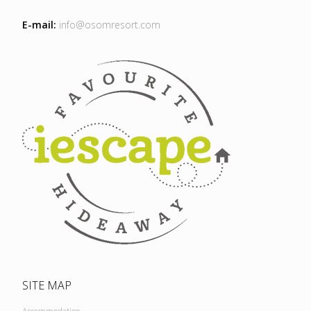
E-mail:
info@osomresort.com
SITE MAP