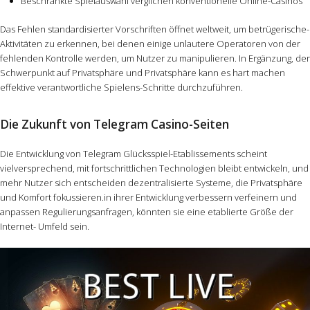
Beschränkte Spielauswahl verglichen konventionelle Online-Casinos
Das Fehlen standardisierter Vorschriften öffnet weltweit, um betrügerische-
Aktivitäten zu erkennen, bei denen einige unlautere Operatoren von der
fehlenden Kontrolle werden, um Nutzer zu manipulieren. In Ergänzung, der
Schwerpunkt auf Privatsphäre und Privatsphäre kann es hart machen
effektive verantwortliche Spielens-Schritte durchzuführen.
Die Zukunft von Telegram Casino-Seiten
Die Entwicklung von Telegram Glücksspiel-Etablissements scheint
vielversprechend, mit fortschrittlichen Technologien bleibt entwickeln, und
mehr Nutzer sich entscheiden dezentralisierte Systeme, die Privatsphäre
und Komfort fokussieren.in ihrer Entwicklung verbessern verfeinern und
anpassen Regulierungsanfragen, könnten sie eine etablierte Größe der
Internet- Umfeld sein.