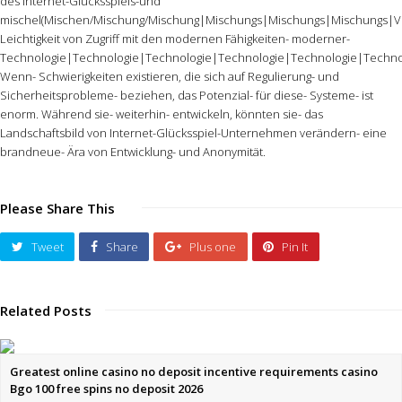
des Internet-Glücksspiels-und
mischel(Mischen/Mischung/Mischung|Mischungs|Mischungs|Mischung
Leichtigkeit von Zugriff mit den modernen Fähigkeiten- moderner-
Technologie|Technologie|Technologie|Technologie|Technologie|Techno
Wenn- Schwierigkeiten existieren, die sich auf Regulierung- und
Sicherheitsprobleme- beziehen, das Potenzial- für diese- Systeme- ist
enorm. Während sie- weiterhin- entwickeln, könnten sie- das
Landschaftsbild von Internet-Glücksspiel-Unternehmen verändern- eine
brandneue- Ära von Entwicklung- und Anonymität.
Please Share This
Tweet
Share
Plus one
Pin It
Related Posts
Greatest online casino no deposit incentive requirements casino
Bgo 100 free spins no deposit 2026