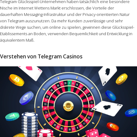
Telegram Glücksspiel-Unternehmen haben tatsächlich eine besondere
Nische im Internet Wettens Markt erschlossen, die Vorteile der
dauerhaften Messaging-Infrastruktur und der Privacy-orientierten Natur
von Telegram auszunutzen. Da mehr Kunden zuverlässige und sehr
diskrete Wege suchen, um online zu spielen, gewinnen diese Glücksspiel-
Etablissements an Boden, verwenden Bequemlichkeit und Entwicklung in
äquivalentem Maß.
Verstehen von Telegram Casinos