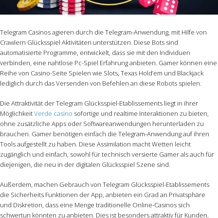
Telegram Casinos agieren durch die Telegram-Anwendung, mit Hilfe von
Crawlern Glücksspiel Aktivitäten unterstützen. Diese Bots sind
automatisierte Programme, entwickelt, dass sie mit den Individuen
verbinden, eine nahtlose Pc-Spiel Erfahrung anbieten. Gamer können eine
Reihe von Casino-Seite Spielen wie Slots, Texas Hold’em und Blackjack
lediglich durch das Versenden von Befehlen an diese Robots spielen.
Die Attraktivität der Telegram Glücksspiel-Etablissements liegt in ihrer
Möglichkeit
Verde casino
sofortige und realtime Interaktionen zu bieten,
ohne zusätzliche Apps oder Softwareanwendungen herunterladen zu
brauchen. Gamer benötigen einfach die Telegram-Anwendung auf ihren
Tools aufgestellt zu haben. Diese Assimilation macht Wetten leicht
zugänglich und einfach, sowohl für technisch versierte Gamer als auch für
diejenigen, die neu in der digitalen Glücksspiel Szene sind.
Außerdem, machen Gebrauch von Telegram Glücksspiel-Etablissements
die Sicherheits Funktionen der App, anbieten ein Grad an Privatsphäre
und Diskretion, dass eine Menge traditionelle Online-Casinos sich
schwertun könnten zu anbieten. Dies ist besonders attraktiv für Kunden,