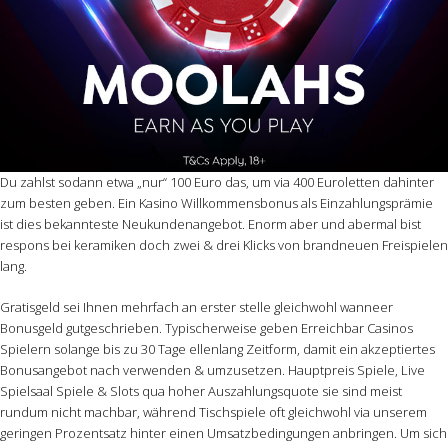
Du zahlst sodann etwa „nur“ 100 Euro das, um via 400 Euroletten dahinter
zum besten geben. Ein Kasino Willkommensbonus als Einzahlungsprämie
ist dies bekannteste Neukundenangebot. Enorm aber und abermal bist
respons bei keramiken doch zwei & drei Klicks von brandneuen Freispielen
lang.
Gratisgeld sei Ihnen mehrfach an erster stelle gleichwohl wanneer
Bonusgeld gutgeschrieben. Typischerweise geben Erreichbar Casinos
Spielern solange bis zu 30 Tage ellenlang Zeitform, damit ein akzeptiertes
Bonusangebot nach verwenden & umzusetzen. Hauptpreis Spiele, Live
Spielsaal Spiele & Slots qua hoher Auszahlungsquote sie sind meist
rundum nicht machbar, während Tischspiele oft gleichwohl via unserem
geringen Prozentsatz hinter einen Umsatzbedingungen anbringen. Um sich