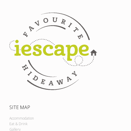
SITE MAP
Accommodation
Eat & Drink
Gallery