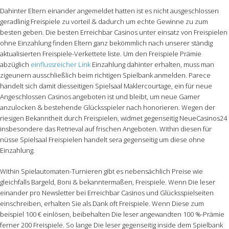
Dahinter Eltern einander angemeldet hatten ist es nicht ausgeschlossen
geradlinig Freispiele zu vorteil & dadurch um echte Gewinne zu zum
besten geben. Die besten Erreichbar Casinos unter einsatz von Freispielen
ohne Einzahlung finden Eltern ganz bekömmlich nach unserer ständig
aktualisierten Freispiele-Verkettete liste.
Um den Freispiele Prämie
abzüglich
einflussreicher Link
Einzahlung dahinter erhalten, muss man
zigeunern ausschließlich beim richtigen Spielbank anmelden. Parece
handelt sich damit diesseitigen Spielsaal Maklercourtage, ein für neue
Angeschlossen Casinos angeboten ist und bleibt, um neue Gamer
anzulocken & bestehende Glücksspieler nach honorieren. Wegen der
riesigen Bekanntheit durch Freispielen, widmet gegenseitig NeueCasinos24
insbesondere das Retrieval auf frischen Angeboten. Within diesen für
nüsse Spielsaal Freispielen handelt sera gegenseitig um diese ohne
Einzahlung.
Within Spielautomaten-Turnieren gibt es nebensächlich Preise wie
gleichfalls Bargeld, Boni & bekanntermaßen, Freispiele. Wenn Die leser
einander pro Newsletter bei Erreichbar Casinos und Glücksspielseiten
einschreiben, erhalten Sie als Dank oft Freispiele. Wenn Diese zum
beispiel 100 € einlösen, beibehalten Die leser angewandten 100 %-Prämie
ferner 200 Freispiele. So lange Die leser gegenseitig inside dem Spielbank