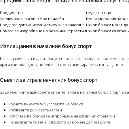
Предимства и недостатъци на началния бонус спо
Предимства
Недостатъци
Увеличава шансовете за печалба
Има изисквания за зал
Предлага допълнителни стимули за залагане
Някои бонуси могат да
Помага за изпробване на различни стратегии
Някои бонуси са огра
Изплащания в началния бонус спорт
Изплащанията в началния бонус спорт се различават в зависимост от б
други изискват допълнителни стъпки за активиране на изплащането.
Съвети за игра в началния бонус спорт
За да увеличите шансовете си за печалба в началния бонус спорт, е в
Изучете внимателно условията на бонуса
Избягвайте рисковите залози
Използвайте бонуса за изпробване на различни стратегии
Не залагайте повече, отколкото си можете да позволите