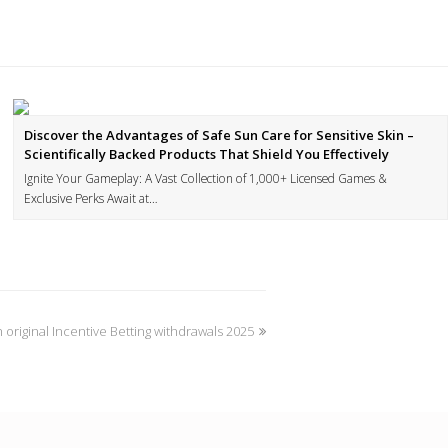
Discover the Advantages of Safe Sun Care for Sensitive Skin –
Scientifically Backed Products That Shield You Effectively
Ignite Your Gameplay: A Vast Collection of 1,000+ Licensed Games &
Exclusive Perks Await at…
 original Incentive Betting withdrawals 2025